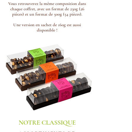
Vous retrouverez la même composition dans
chaque coffret, avec un format de 230g (26
pièces) et un format de 500g (54 pièces).
Une version en sachet de 160g est aussi
disponible !
NOTRE CLASSIQUE