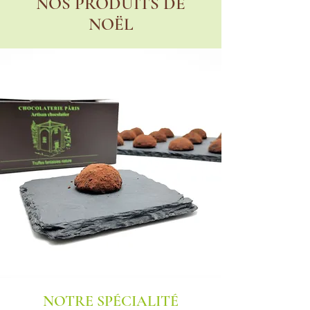
NOS PRODUITS DE
NOËL
NOTRE SPÉCIALITÉ