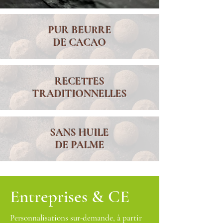
PUR BEURRE
DE CACAO
RECETTES
TRADITIONNELLES
SANS HUILE
DE PALME
Entreprises & CE
Personnalisations sur-demande, à partir