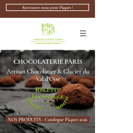
Retrouvez-nous pour Pâques !
CHOCOLATERIE PÂRIS
Artisan Chocolatier & Glacier du
Val d'Oise
NOS PRODUITS - Catalogue Pâques 2026