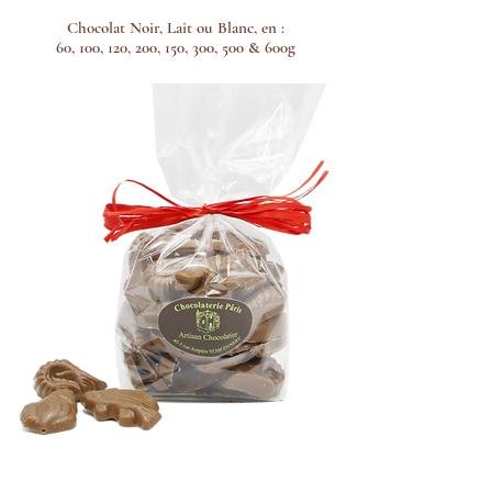
Chocolat Noir, Lait ou Blanc, en :
60, 100, 120, 200, 150, 300, 500 & 600g