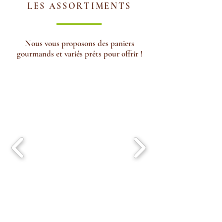
LES ASSORTIMENTS
Nous vous proposons des paniers
gourmands et
variés prêts pour offrir !