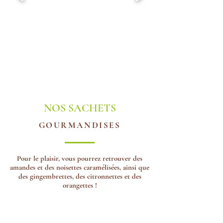
NOS SACHETS
GOURMANDISES
Pour le plaisir, vous pourrez retrouver des
amandes et des noisettes
caramélisées
, ainsi que
des gingembrettes, des citronnettes et des
orangettes !