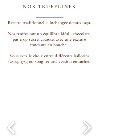
NOS TRUFFLINES
Recette traditionnelle, inchangée depuis 1950.
Nos truffes ont un équilibre idéal : chocolaté,
pas trop sucré, cacaoté, avec une texture
fondante en bouche.
Vous avez le choix entre différents ballotins
(250g, 375g ou 500g) et une version en sachet.