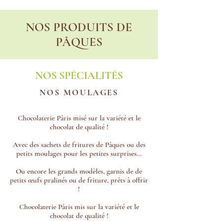
NOS PRODUITS DE
PÂQUES
NOS SPÉCIALITÉS
NOS MOULAGES
Chocolaterie Pâris misé sur la variété et le
chocolat de qualité !
Avec des sachets de fritures de Pâques ou des
petits moulages pour les petites surprises…
Ou encore les grands modèles, garnis de de
petits œufs pralinés ou de friture, prêts à offrir
!
Chocolaterie Pâris mis sur la variété et le
chocolat de qualité !