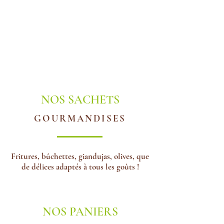
NOS SACHETS
GOURMANDISES
Fritures, bûchettes, giandujas, olives, que
de délices adaptés à tous les goûts !
NOS PANIERS