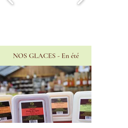
NOS GLACES - En été